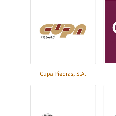
Cupa Piedras, S.A.