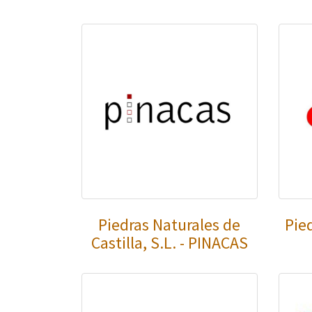
Piedras Naturales de
Pie
Castilla, S.L. - PINACAS