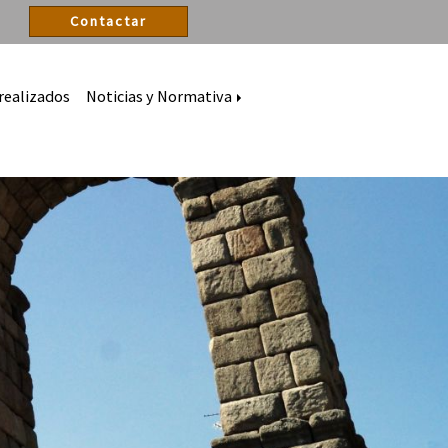
Contactar
realizados
Noticias y Normativa