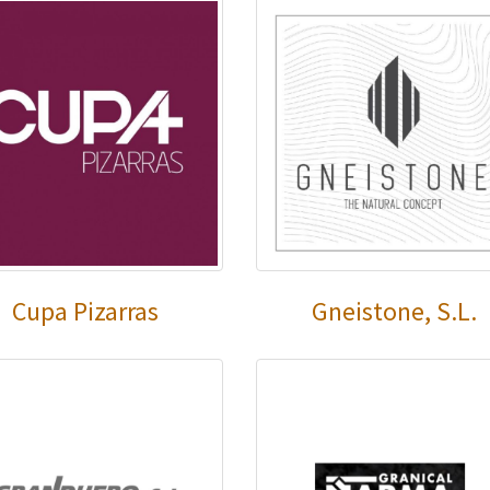
Cupa Pizarras
Gneistone, S.L.