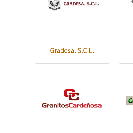
Gradesa, S.C.L.