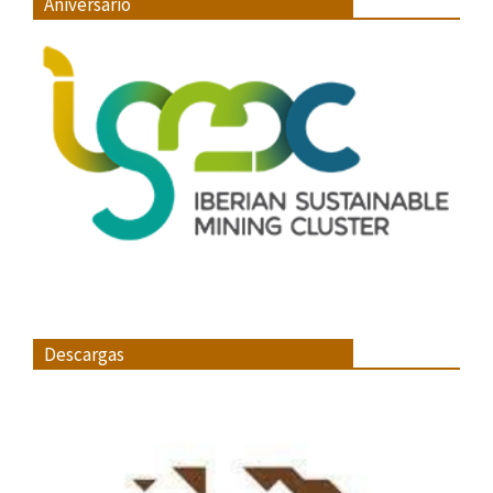
Aniversario
Descargas