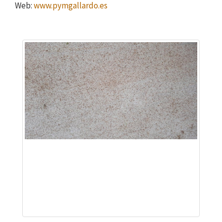
Web:
www.pymgallardo.es