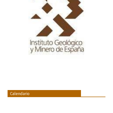
Calendario