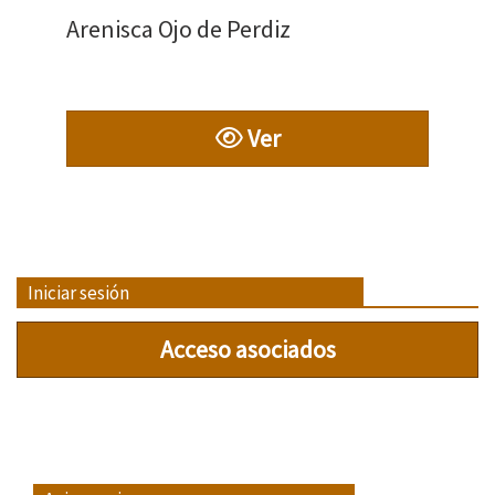
Arenisca Ojo de Perdiz
Ver
Iniciar sesión
Acceso asociados