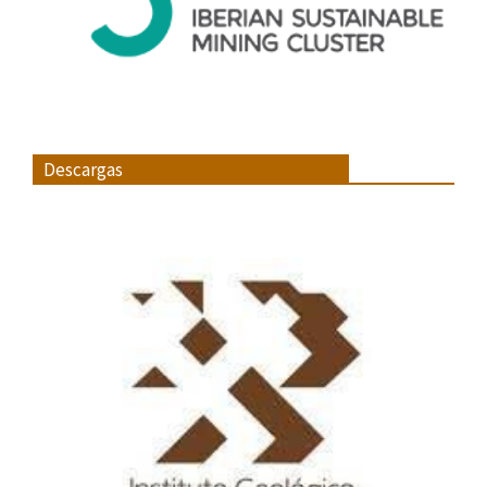
Descargas