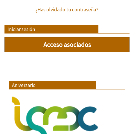
¿Has olvidado tu contraseña?
Iniciar sesión
Acceso asociados
Aniversario