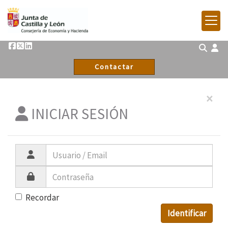
Contactar
×
INICIAR SESIÓN
Recordar
Identificar