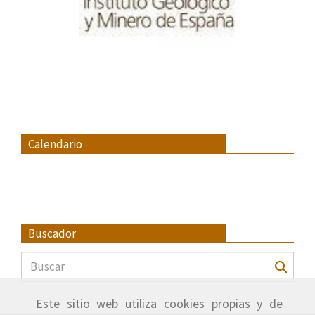
Calendario
Buscador
Este sitio web utiliza cookies propias y de