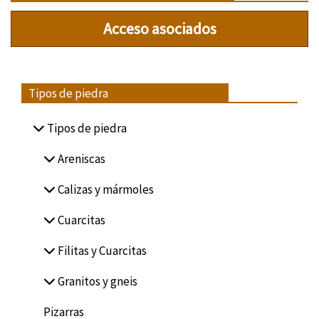
Acceso asociados
Tipos de piedra
Tipos de piedra
Areniscas
Calizas y mármoles
Cuarcitas
Filitas y Cuarcitas
Granitos y gneis
Pizarras