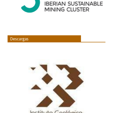
Descargas