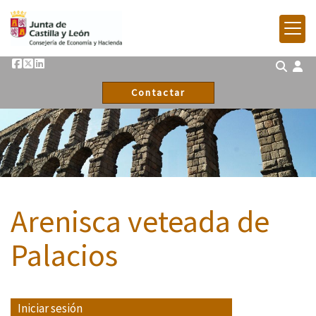
Contactar
Arenisca veteada de
Palacios
Iniciar sesión