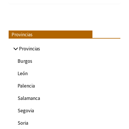
Provincias
Provincias
Burgos
León
Palencia
Salamanca
Segovia
Soria