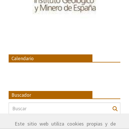
Calendario
Buscador
Este sitio web utiliza cookies propias y de