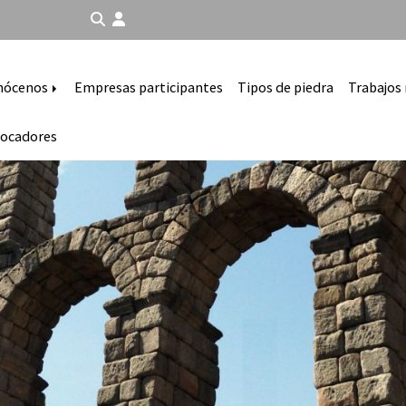
nócenos
Empresas participantes
Tipos de piedra
Trabajos 
ocadores