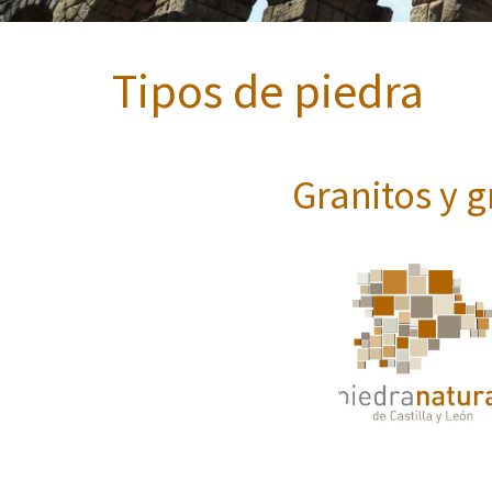
Tipos de piedra
Granitos y g