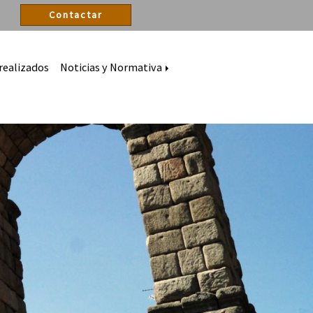
Contactar
realizados
Noticias y Normativa