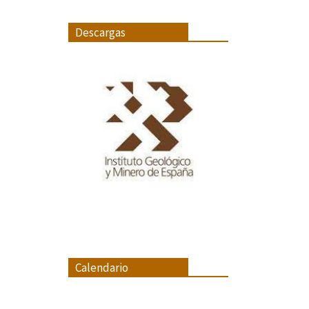
Descargas
Calendario