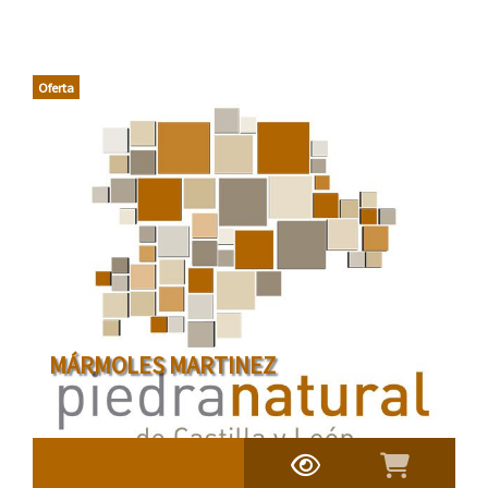
Oferta
MÁRMOLES MARTINEZ