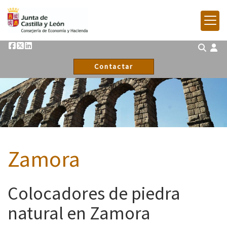
Contactar
Zamora
Colocadores de piedra
natural en Zamora