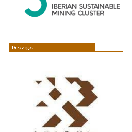
Descargas