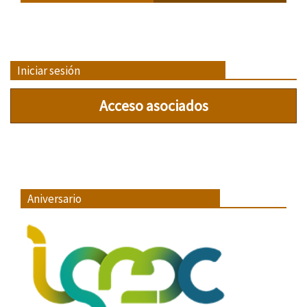
Iniciar sesión
Acceso asociados
Aniversario