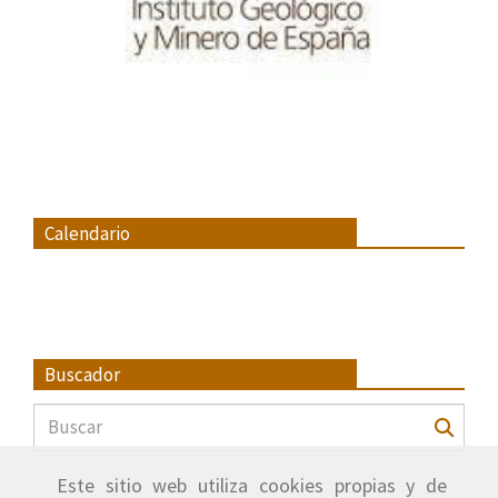
Calendario
Buscador
Este sitio web utiliza cookies propias y de