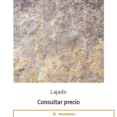
Lajado
Consultar precio
Ver producto