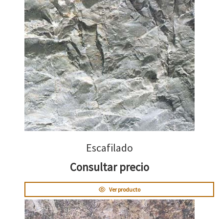
Escafilado
Consultar precio
Ver producto