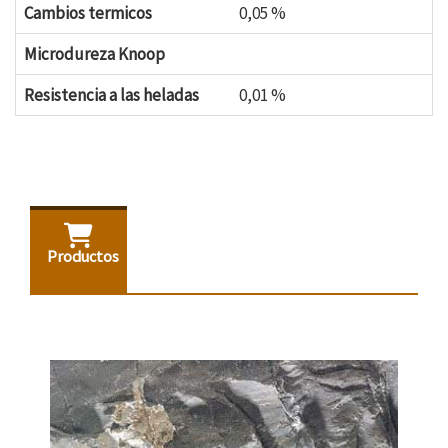
Cambios termicos
0,05 %
Microdureza Knoop
Resistencia a las heladas
0,01 %
Productos