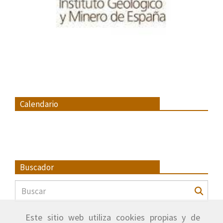
Calendario
Buscador
Este sitio web utiliza cookies propias y de