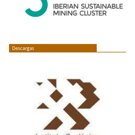
Descargas