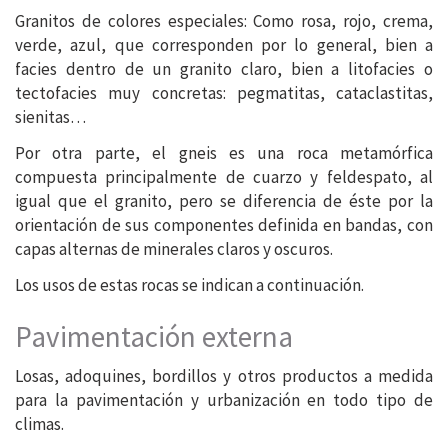
Granitos de colores especiales: Como rosa, rojo, crema,
verde, azul, que corresponden por lo general, bien a
facies dentro de un granito claro, bien a litofacies o
tectofacies muy concretas: pegmatitas, cataclastitas,
sienitas…
Por otra parte, el gneis es una roca metamórfica
compuesta principalmente de cuarzo y feldespato, al
igual que el granito, pero se diferencia de éste por la
orientación de sus componentes definida en bandas, con
capas alternas de minerales claros y oscuros.
Los usos de estas rocas se indican a continuación.
Pavimentación externa
Losas, adoquines, bordillos y otros productos a medida
para la pavimentación y urbanización en todo tipo de
climas.