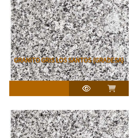
GRANITO GRIS LOS SANTOS (GRADESA)