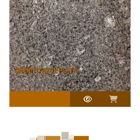
GRANITO AZUL PLATA