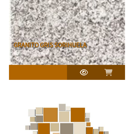
GRANITO GRIS SORIHUELA