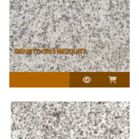
GRANITO GRIS MEZQUITA