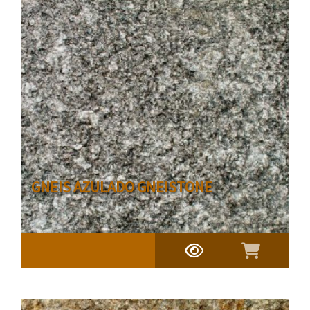
GNEIS AZULADO GNEISTONE