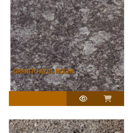
GRANITO AZUL NOCHE