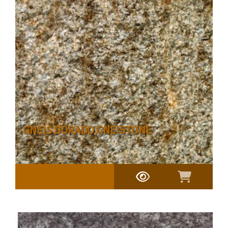
GNEIS DORADO GNEISTONE