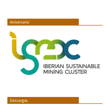
Aniversario
Descargas