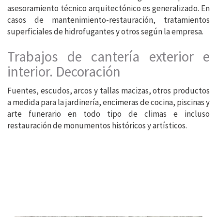
asesoramiento técnico arquitectónico es generalizado. En
casos de mantenimiento-restauración, tratamientos
superficiales de hidrofugantes y otros según la empresa.
Trabajos de cantería exterior e
interior. Decoración
Fuentes, escudos, arcos y tallas macizas, otros productos
a medida para la jardinería, encimeras de cocina, piscinas y
arte funerario en todo tipo de climas e incluso
restauración de monumentos históricos y artísticos.