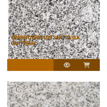
GRANITO GRIS LOS SANTOS (LA
CANTERÍA)