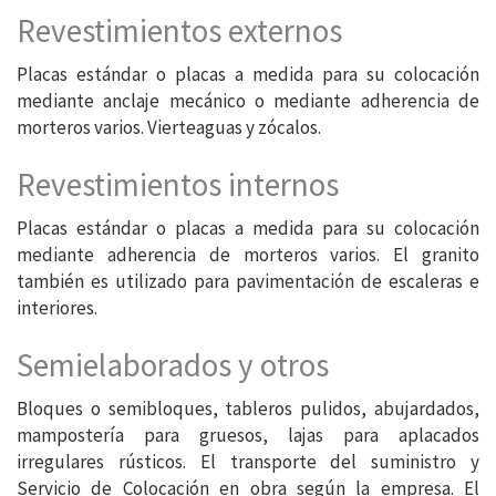
Revestimientos externos
Placas estándar o placas a medida para su colocación
mediante anclaje mecánico o mediante adherencia de
morteros varios. Vierteaguas y zócalos.
Revestimientos internos
Placas estándar o placas a medida para su colocación
mediante adherencia de morteros varios. El granito
también es utilizado para pavimentación de escaleras e
interiores.
Semielaborados y otros
Bloques o semibloques, tableros pulidos, abujardados,
mampostería para gruesos, lajas para aplacados
irregulares rústicos. El transporte del suministro y
Servicio de Colocación en obra según la empresa. El