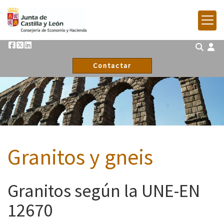
Contactar
Granitos y gneis
Granitos según la UNE-EN
12670