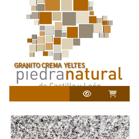
GRANITO CREMA YELTES