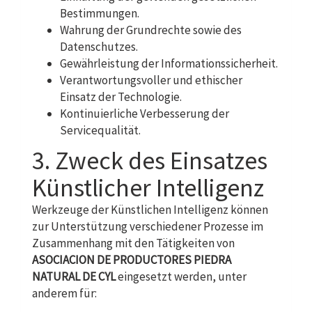
Bestimmungen.
Wahrung der Grundrechte sowie des
Datenschutzes.
Gewährleistung der Informationssicherheit.
Verantwortungsvoller und ethischer
Einsatz der Technologie.
Kontinuierliche Verbesserung der
Servicequalität.
3. Zweck des Einsatzes
Künstlicher Intelligenz
Werkzeuge der Künstlichen Intelligenz können
zur Unterstützung verschiedener Prozesse im
Zusammenhang mit den Tätigkeiten von
ASOCIACION DE PRODUCTORES PIEDRA
NATURAL DE CYL
eingesetzt werden, unter
anderem für: