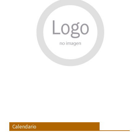
Calendario