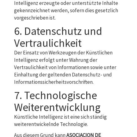
Intelligenz erzeugte oder unterstützte Inhalte
gekennzeichnet werden, sofern dies gesetzlich
vorgeschrieben ist.
6. Datenschutz und
Vertraulichkeit
Der Einsatz von Werkzeugen der Künstlichen
Intelligenz erfolgt unter Wahrung der
Vertraulichkeit von Informationen sowie unter
Einhaltung der geltenden Datenschutz- und
Informationssicherheitsvorschriften.
7. Technologische
Weiterentwicklung
Künstliche Intelligenz ist eine sich ständig
weiterentwickelnde Technologie.
Aus diesem Grund kann
ASOCIACION DE