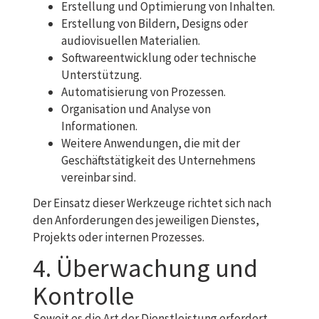
Erstellung und Optimierung von Inhalten.
Erstellung von Bildern, Designs oder
audiovisuellen Materialien.
Softwareentwicklung oder technische
Unterstützung.
Automatisierung von Prozessen.
Organisation und Analyse von
Informationen.
Weitere Anwendungen, die mit der
Geschäftstätigkeit des Unternehmens
vereinbar sind.
Der Einsatz dieser Werkzeuge richtet sich nach
den Anforderungen des jeweiligen Dienstes,
Projekts oder internen Prozesses.
4. Überwachung und
Kontrolle
Soweit es die Art der Dienstleistung erfordert,