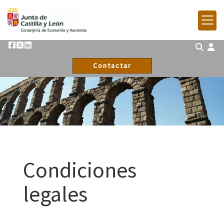
Contactar
Condiciones
legales