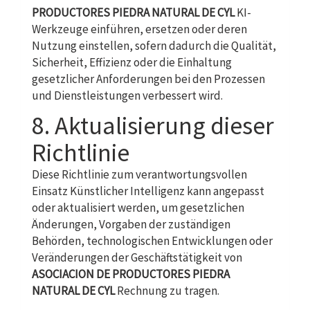
PRODUCTORES PIEDRA NATURAL DE CYL
KI-
Werkzeuge einführen, ersetzen oder deren
Nutzung einstellen, sofern dadurch die Qualität,
Sicherheit, Effizienz oder die Einhaltung
gesetzlicher Anforderungen bei den Prozessen
und Dienstleistungen verbessert wird.
8. Aktualisierung dieser
Richtlinie
Diese Richtlinie zum verantwortungsvollen
Einsatz Künstlicher Intelligenz kann angepasst
oder aktualisiert werden, um gesetzlichen
Änderungen, Vorgaben der zuständigen
Behörden, technologischen Entwicklungen oder
Veränderungen der Geschäftstätigkeit von
ASOCIACION DE PRODUCTORES PIEDRA
NATURAL DE CYL
Rechnung zu tragen.