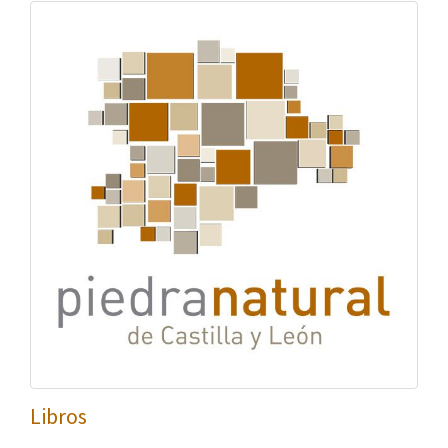
Libros