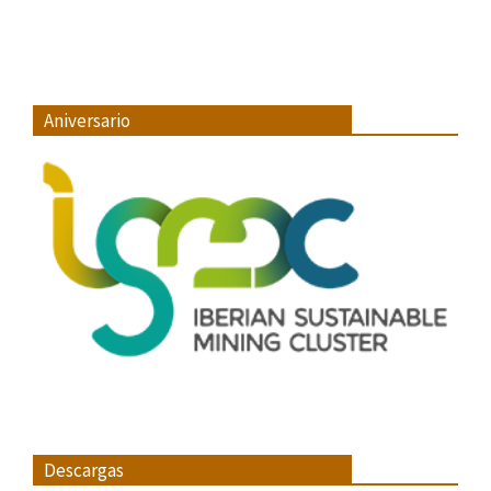
Aniversario
Descargas