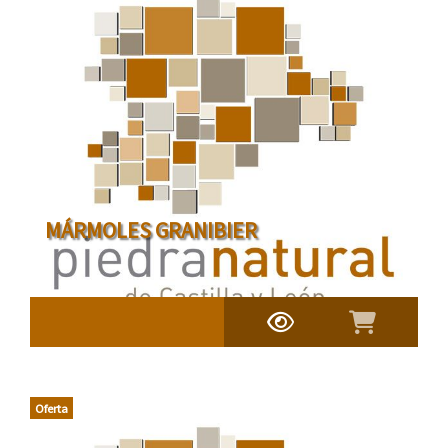
MÁRMOLES GRANIBIER
Oferta