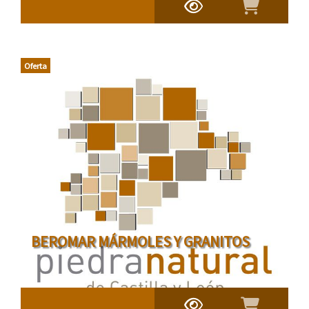
Oferta
BEROMAR MÁRMOLES Y GRANITOS