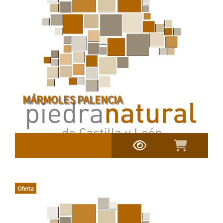
MÁRMOLES PALENCIA
Oferta