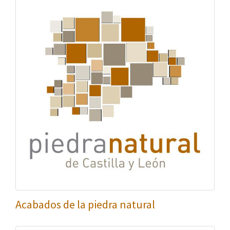
Acabados de la piedra natural