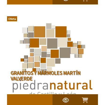
Oferta
GRANITOS Y MÁRMOLES MARTÍN
VALVERDE