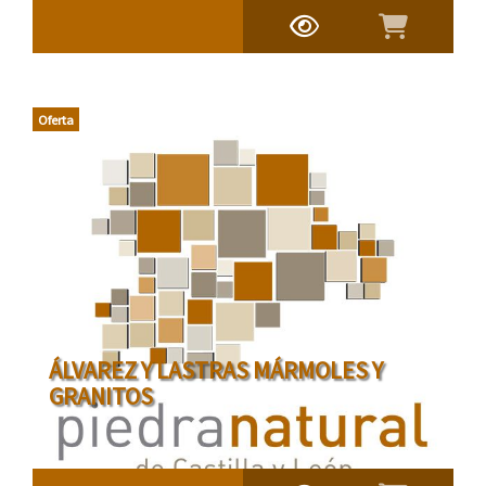
Oferta
ÁLVAREZ Y LASTRAS MÁRMOLES Y
GRANITOS