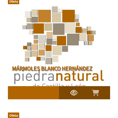
Oferta
MÁRMOLES BLANCO HERNÁNDEZ
Oferta