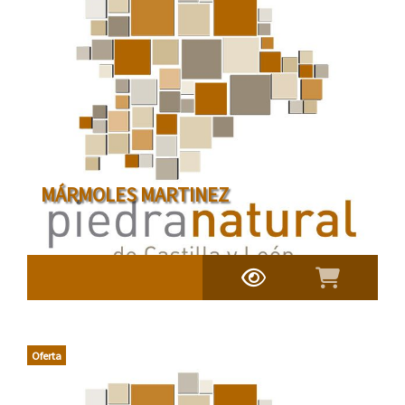
MÁRMOLES MARTINEZ
Oferta