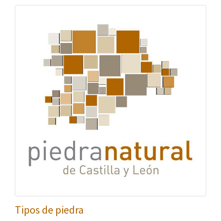
Tipos de piedra