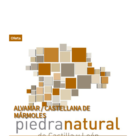
Oferta
ALVAMAR / CASTELLANA DE
MÁRMOLES