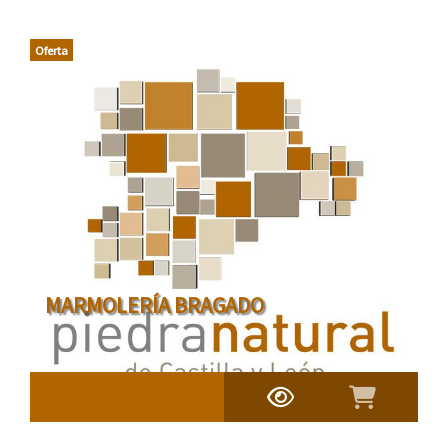
Oferta
MARMOLERÍA BRAGADO