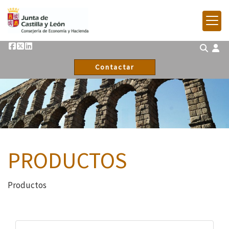
Contactar
PRODUCTOS
Productos