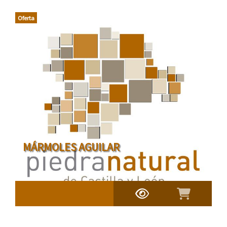
Oferta
MÁRMOLES AGUILAR