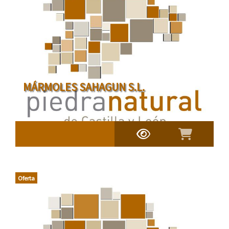
MÁRMOLES SAHAGUN S.L.
Oferta