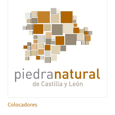
Colocadores