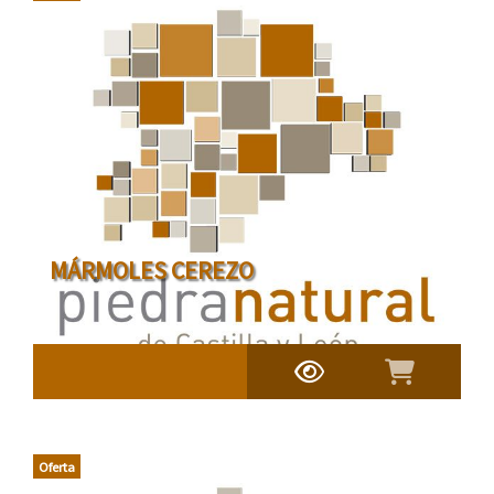
MÁRMOLES CEREZO
Oferta