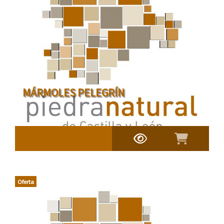
MÁRMOLES PELEGRÍN
Oferta