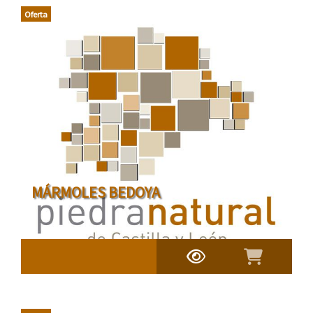
Oferta
MÁRMOLES BEDOYA