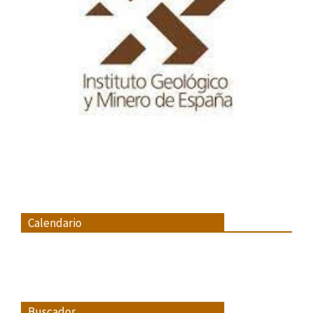
Calendario
Buscador