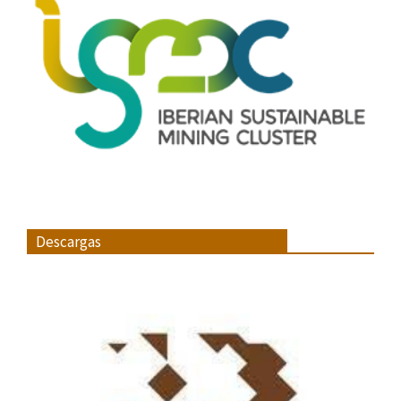
Descargas