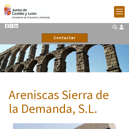
Contactar
Areniscas Sierra de
la Demanda, S.L.